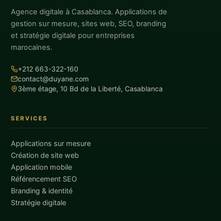
Agence digitale à Casablanca. Applications de
gestion sur mesure, sites web, SEO, branding
et stratégie digitale pour entreprises
marocaines.
+212 663-322-160
contact@duyane.com
3ème étage, 10 Bd de la Liberté, Casablanca
SERVICES
Applications sur mesure
Création de site web
Application mobile
Référencement SEO
Branding & identité
Stratégie digitale