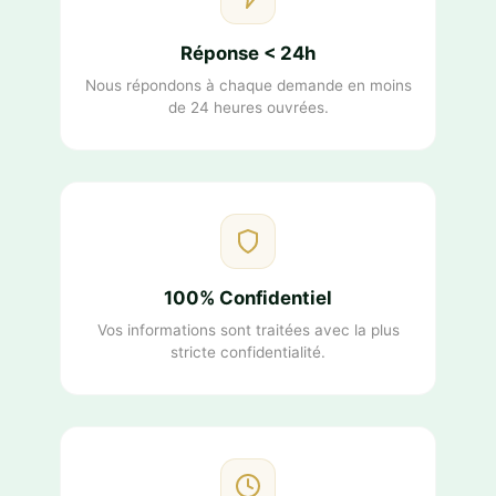
Réponse < 24h
Nous répondons à chaque demande en moins
de 24 heures ouvrées.
100% Confidentiel
Vos informations sont traitées avec la plus
stricte confidentialité.