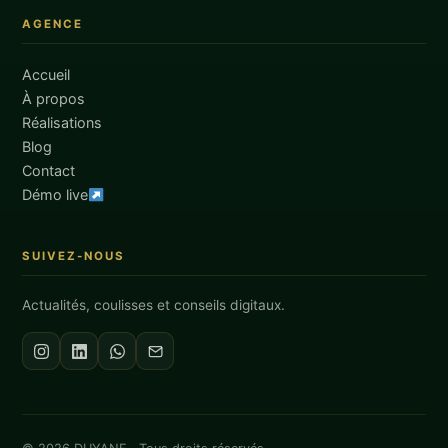
AGENCE
Accueil
À propos
Réalisations
Blog
Contact
Démo live
SUIVEZ-NOUS
Actualités, coulisses et conseils digitaux.