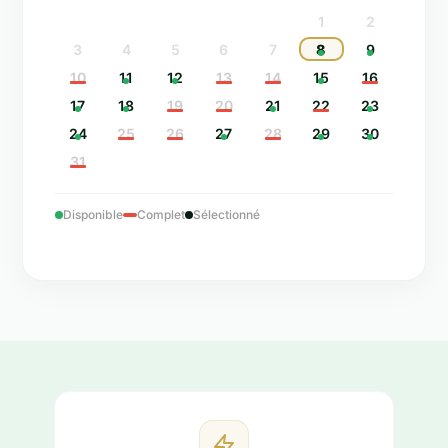
1
2
3
4
5
6
7
8
9
10
11
12
13
14
15
16
17
18
19
20
21
22
23
24
25
26
27
28
29
30
31
Disponible
Complet
Sélectionné