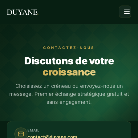
.
DUYANE
CONTACTEZ-NOUS
Discutons de votre
croissance
Choisissez un créneau ou envoyez-nous un
message. Premier échange stratégique gratuit et
sans engagement.
EMAIL
contact@duyane.com