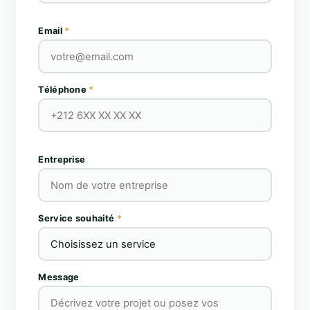
Email
*
Téléphone
*
Entreprise
Service souhaité
*
Message