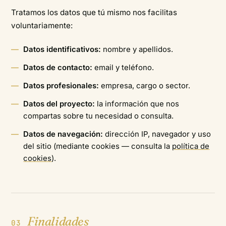
Tratamos los datos que tú mismo nos facilitas
voluntariamente:
Datos identificativos:
nombre y apellidos.
Datos de contacto:
email y teléfono.
Datos profesionales:
empresa, cargo o sector.
Datos del proyecto:
la información que nos
compartas sobre tu necesidad o consulta.
Datos de navegación:
dirección IP, navegador y uso
del sitio (mediante cookies — consulta la
política de
cookies
).
Finalidades
03