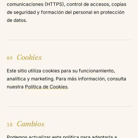
comunicaciones (HTTPS), control de accesos, copias
de seguridad y formación del personal en protección
de datos.
Cookies
09
Este sitio utiliza cookies para su funcionamiento,
analítica y marketing. Para más información, consulta
nuestra
Política de Cookies
.
Cambios
10
Podemos actualizar esta política para adaptarla a