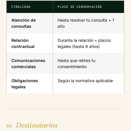
FINALIDAD
PLAZO DE CONSERVACIÓN
Atención de
Hasta resolver tu consulta + 1
consultas
año
Relación
Durante la relación + plazos
contractual
legales (hasta 6 años)
Comunicaciones
Hasta que retires tu
comerciales
consentimiento
Obligaciones
Según la normativa aplicable
legales
Destinatarios
06