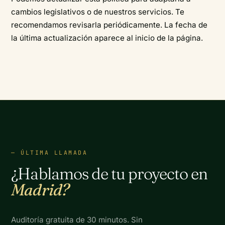
cambios legislativos o de nuestros servicios. Te
recomendamos revisarla periódicamente. La fecha de
la última actualización aparece al inicio de la página.
ÚLTIMA LLAMADA
¿Hablamos de tu proyecto en
Madrid?
Auditoría gratuita de 30 minutos. Sin