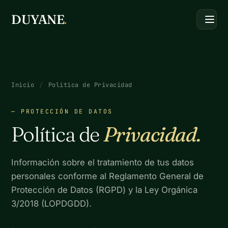
DUYANE
.
Inicio
/
Política de Privacidad
— PROTECCIÓN DE DATOS
Política de
Privacidad.
Información sobre el tratamiento de tus datos
personales conforme al Reglamento General de
Protección de Datos (RGPD) y la Ley Orgánica
3/2018 (LOPDGDD).