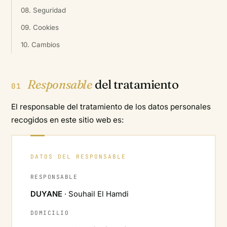
08. Seguridad
09. Cookies
10. Cambios
Responsable
del tratamiento
01
El responsable del tratamiento de los datos personales
recogidos en este sitio web es:
DATOS DEL RESPONSABLE
RESPONSABLE
DUYANE
· Souhail El Hamdi
DOMICILIO