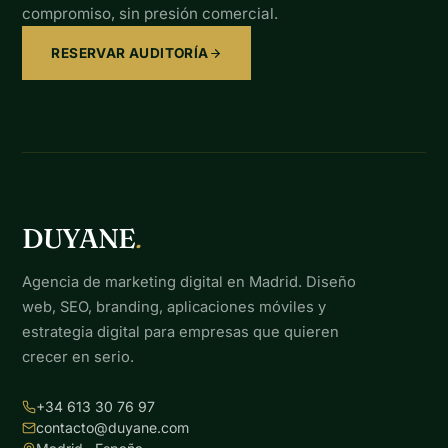
compromiso, sin presión comercial.
RESERVAR AUDITORÍA
DUYANE
.
Agencia de marketing digital en Madrid. Diseño
web, SEO, branding, aplicaciones móviles y
estrategia digital para empresas que quieren
crecer en serio.
+34 613 30 76 97
contacto@duyane.com