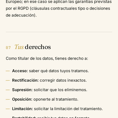
Europeo; en ese caso se aplican las garantías previstas
por el RGPD (cláusulas contractuales tipo o decisiones
de adecuación).
Tus
derechos
07
Como titular de los datos, tienes derecho a:
Acceso:
saber qué datos tuyos tratamos.
Rectificación:
corregir datos inexactos.
Supresión:
solicitar que los eliminemos.
Oposición:
oponerte al tratamiento.
Limitación:
solicitar la limitación del tratamiento.