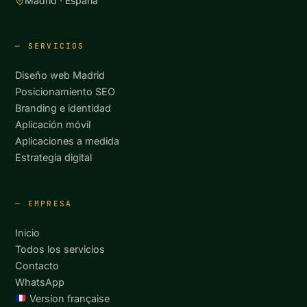
Madrid · España
SERVICIOS
Diseño web Madrid
Posicionamiento SEO
Branding e identidad
Aplicación móvil
Aplicaciones a medida
Estrategia digital
EMPRESA
Inicio
Todos los servicios
Contacto
WhatsApp
Version française