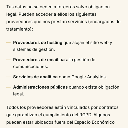
Tus datos no se ceden a terceros salvo obligación
legal. Pueden acceder a ellos los siguientes
proveedores que nos prestan servicios (encargados de
tratamiento):
Proveedores de hosting
que alojan el sitio web y
sistemas de gestión.
Proveedores de email
para la gestión de
comunicaciones.
Servicios de analítica
como Google Analytics.
Administraciones públicas
cuando exista obligación
legal.
Todos los proveedores están vinculados por contratos
que garantizan el cumplimiento del RGPD. Algunos
pueden estar ubicados fuera del Espacio Económico