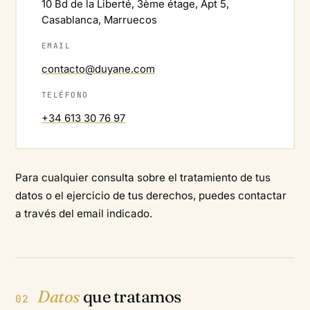
10 Bd de la Liberté, 3ème étage, Apt 5,
Casablanca, Marruecos
EMAIL
contacto@duyane.com
TELÉFONO
+34 613 30 76 97
Para cualquier consulta sobre el tratamiento de tus
datos o el ejercicio de tus derechos, puedes contactar
a través del email indicado.
Datos
que tratamos
02