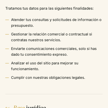
Tratamos tus datos para las siguientes finalidades:
Atender tus consultas y solicitudes de información o
presupuesto.
Gestionar la relación comercial o contractual si
contratas nuestros servicios.
Enviarte comunicaciones comerciales, solo si has
dado tu consentimiento expreso.
Analizar el uso del sitio para mejorar su
funcionamiento.
Cumplir con nuestras obligaciones legales.
Base
jurídica