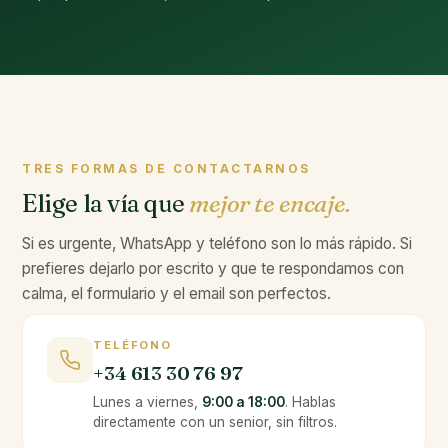
TRES FORMAS DE CONTACTARNOS
Elige la vía que
mejor te encaje.
Si es urgente, WhatsApp y teléfono son lo más rápido. Si
prefieres dejarlo por escrito y que te respondamos con
calma, el formulario y el email son perfectos.
TELÉFONO
+34 613 30 76 97
Lunes a viernes,
9:00 a 18:00
. Hablas
directamente con un senior, sin filtros.