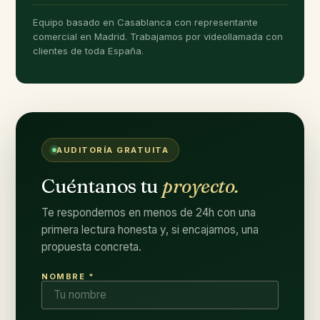
Equipo basado en Casablanca con representante
comercial en Madrid. Trabajamos por videollamada con
clientes de toda España.
AUDITORÍA GRATUITA
Cuéntanos tu
proyecto.
Te respondemos en menos de 24h con una
primera lectura honesta y, si encajamos, una
propuesta concreta.
NOMBRE *