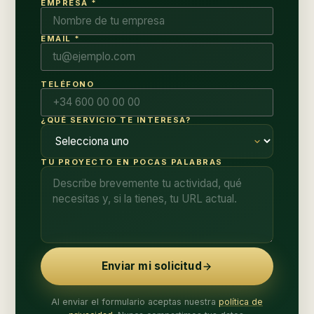
EMPRESA *
EMAIL *
TELÉFONO
¿QUÉ SERVICIO TE INTERESA?
TU PROYECTO EN POCAS PALABRAS
Enviar mi solicitud
Al enviar el formulario aceptas nuestra
política de