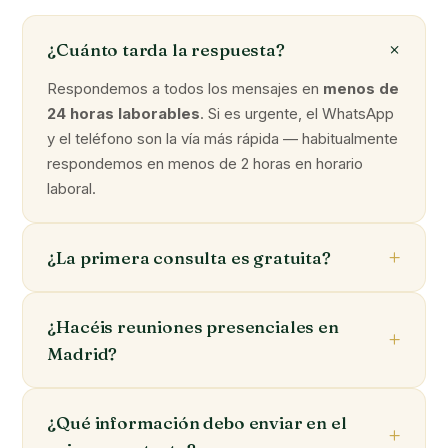
¿Cuánto tarda la respuesta?
Respondemos a todos los mensajes en
menos de
24 horas laborables
. Si es urgente, el WhatsApp
y el teléfono son la vía más rápida — habitualmente
respondemos en menos de 2 horas en horario
laboral.
¿La primera consulta es gratuita?
¿Hacéis reuniones presenciales en
Madrid?
¿Qué información debo enviar en el