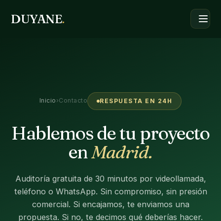
DUYANE
.
Inicio
›
Contacto
RESPUESTA EN 24H
Hablemos de tu proyecto
en
Madrid.
Auditoría gratuita de 30 minutos por videollamada,
teléfono o WhatsApp. Sin compromiso, sin presión
comercial. Si encajamos, te enviamos una
propuesta. Si no, te decimos qué deberías hacer.