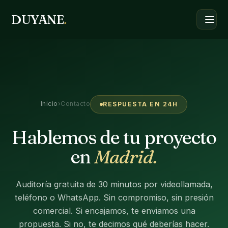
DUYANE
.
Inicio
›
Contacto
RESPUESTA EN 24H
Hablemos de tu proyecto
en
Madrid.
Auditoría gratuita de 30 minutos por videollamada,
teléfono o WhatsApp. Sin compromiso, sin presión
comercial. Si encajamos, te enviamos una
propuesta. Si no, te decimos qué deberías hacer.