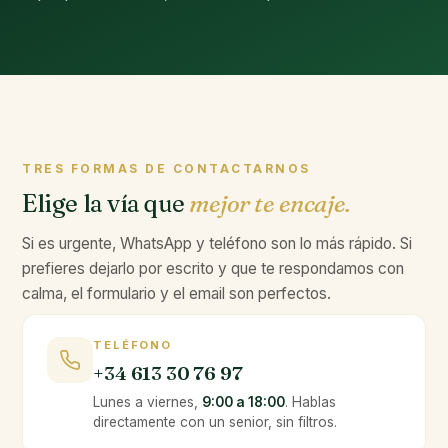
TRES FORMAS DE CONTACTARNOS
Elige la vía que
mejor te encaje.
Si es urgente, WhatsApp y teléfono son lo más rápido. Si
prefieres dejarlo por escrito y que te respondamos con
calma, el formulario y el email son perfectos.
TELÉFONO
+34 613 30 76 97
Lunes a viernes,
9:00 a 18:00
. Hablas
directamente con un senior, sin filtros.