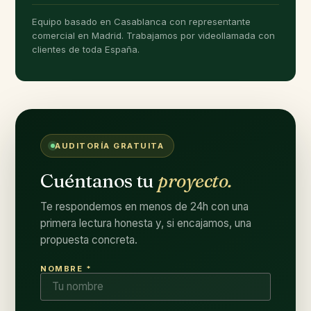
Equipo basado en Casablanca con representante
comercial en Madrid. Trabajamos por videollamada con
clientes de toda España.
AUDITORÍA GRATUITA
Cuéntanos tu
proyecto.
Te respondemos en menos de 24h con una
primera lectura honesta y, si encajamos, una
propuesta concreta.
NOMBRE *