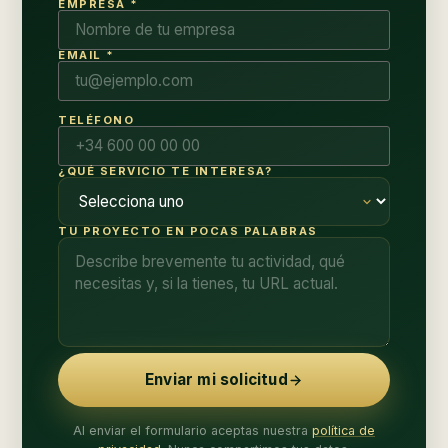
EMPRESA *
EMAIL *
TELÉFONO
¿QUÉ SERVICIO TE INTERESA?
TU PROYECTO EN POCAS PALABRAS
Enviar mi solicitud
Al enviar el formulario aceptas nuestra
política de