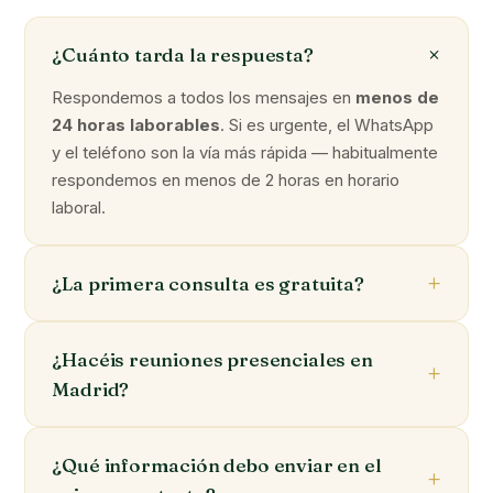
¿Cuánto tarda la respuesta?
Respondemos a todos los mensajes en
menos de
24 horas laborables
. Si es urgente, el WhatsApp
y el teléfono son la vía más rápida — habitualmente
respondemos en menos de 2 horas en horario
laboral.
¿La primera consulta es gratuita?
¿Hacéis reuniones presenciales en
Madrid?
¿Qué información debo enviar en el