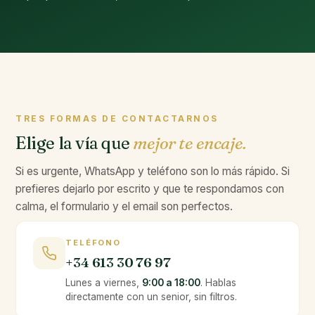
TRES FORMAS DE CONTACTARNOS
Elige la vía que
mejor te encaje.
Si es urgente, WhatsApp y teléfono son lo más rápido. Si
prefieres dejarlo por escrito y que te respondamos con
calma, el formulario y el email son perfectos.
TELÉFONO
+34 613 30 76 97
Lunes a viernes,
9:00 a 18:00
. Hablas
directamente con un senior, sin filtros.