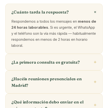
¿Cuánto tarda la respuesta?
Respondemos a todos los mensajes en
menos de
24 horas laborables
. Si es urgente, el WhatsApp
y el teléfono son la vía más rápida — habitualmente
respondemos en menos de 2 horas en horario
laboral.
¿La primera consulta es gratuita?
¿Hacéis reuniones presenciales en
Madrid?
¿Qué información debo enviar en el