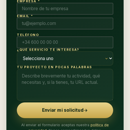
EMPRESA *
EMAIL *
TELÉFONO
¿QUÉ SERVICIO TE INTERESA?
TU PROYECTO EN POCAS PALABRAS
Enviar mi solicitud
Al enviar el formulario aceptas nuestra
política de