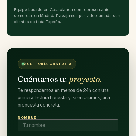
Equipo basado en Casablanca con representante
comercial en Madrid. Trabajamos por videollamada con
clientes de toda España.
AUDITORÍA GRATUITA
Cuéntanos tu
proyecto.
Te respondemos en menos de 24h con una
primera lectura honesta y, si encajamos, una
propuesta concreta.
NOMBRE *