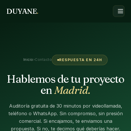
DUYANE
.
Inicio
›
Contacto
RESPUESTA EN 24H
Hablemos de tu proyecto
en
Madrid.
Auditoría gratuita de 30 minutos por videollamada,
teléfono o WhatsApp. Sin compromiso, sin presión
comercial. Si encajamos, te enviamos una
propuesta. Si no, te decimos qué deberías hacer.